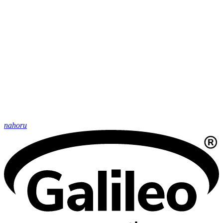
nahoru