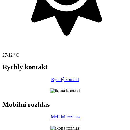
27/12 °C
Rychlý kontakt
Rychlý kontakt
Mobilní rozhlas
Mobilní rozhlas