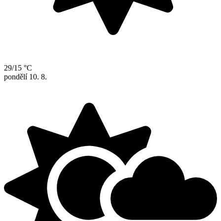
29/15 °C
pondělí
10. 8.