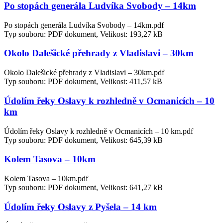
Po stopách generála Ludvíka Svobody – 14km
Po stopách generála Ludvíka Svobody – 14km.pdf
Typ souboru: PDF dokument, Velikost: 193,27 kB
Okolo Dalešické přehrady z Vladislavi – 30km
Okolo Dalešické přehrady z Vladislavi – 30km.pdf
Typ souboru: PDF dokument, Velikost: 411,57 kB
Údolím řeky Oslavy k rozhledně v Ocmanicích – 10
km
Údolím řeky Oslavy k rozhledně v Ocmanicích – 10 km.pdf
Typ souboru: PDF dokument, Velikost: 645,39 kB
Kolem Tasova – 10km
Kolem Tasova – 10km.pdf
Typ souboru: PDF dokument, Velikost: 641,27 kB
Údolím řeky Oslavy z Pyšela – 14 km