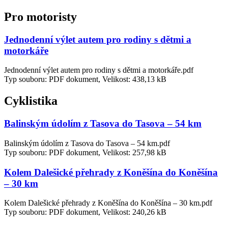
Pro motoristy
Jednodenní výlet autem pro rodiny s dětmi a
motorkáře
Jednodenní výlet autem pro rodiny s dětmi a motorkáře.pdf
Typ souboru: PDF dokument, Velikost: 438,13 kB
Cyklistika
Balinským údolím z Tasova do Tasova – 54 km
Balinským údolím z Tasova do Tasova – 54 km.pdf
Typ souboru: PDF dokument, Velikost: 257,98 kB
Kolem Dalešické přehrady z Koněšína do Koněšína
– 30 km
Kolem Dalešické přehrady z Koněšína do Koněšína – 30 km.pdf
Typ souboru: PDF dokument, Velikost: 240,26 kB