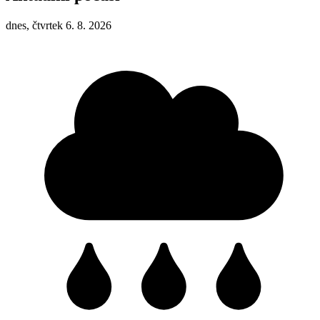
dnes, čtvrtek 6. 8. 2026