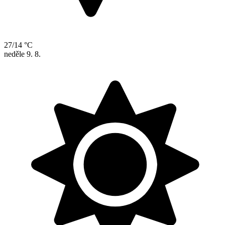
27/14 °C
neděle
9. 8.