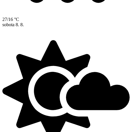
27/16 °C
sobota
8. 8.