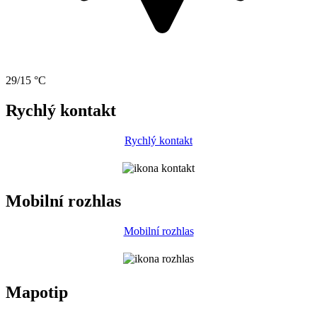
29/15 °C
Rychlý kontakt
Rychlý kontakt
Mobilní rozhlas
Mobilní rozhlas
Mapotip