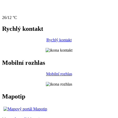
26/12 °C
Rychlý kontakt
Rychlý kontakt
Mobilní rozhlas
Mobilní rozhlas
Mapotip