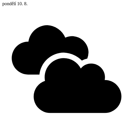
pondělí
10. 8.