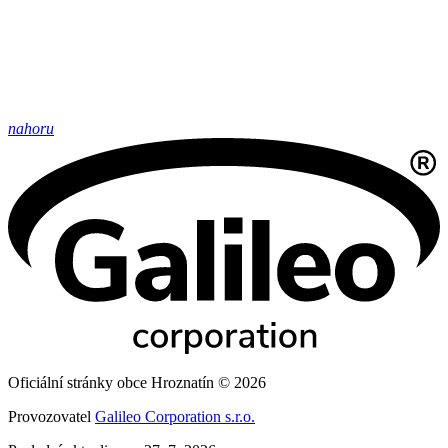
nahoru
Oficiální stránky obce Hroznatín © 2026
Provozovatel
Galileo Corporation s.r.o.