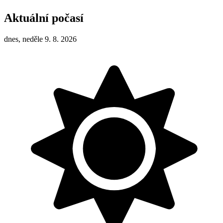
Aktuální počasí
dnes, neděle 9. 8. 2026