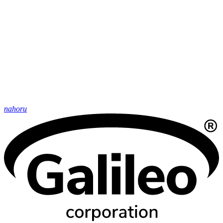
nahoru