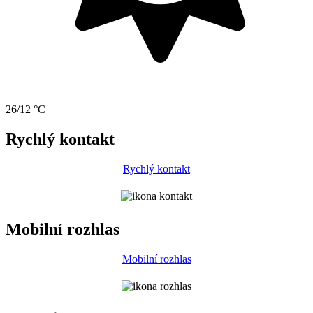
26/12 °C
Rychlý kontakt
Rychlý kontakt
Mobilní rozhlas
Mobilní rozhlas