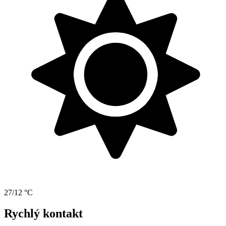
27/12 °C
Rychlý kontakt