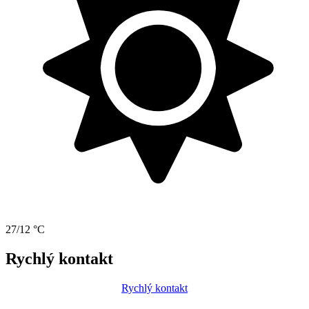
27/12 °C
Rychlý kontakt
Rychlý kontakt