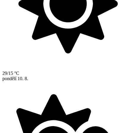
29/15 °C
pondělí
10. 8.