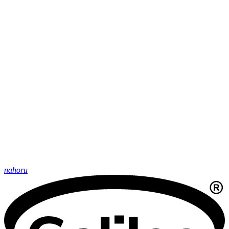
nahoru