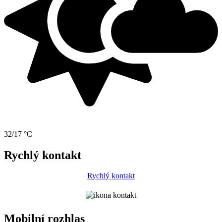
32/17 °C
Rychlý kontakt
Rychlý kontakt
Mobilní rozhlas