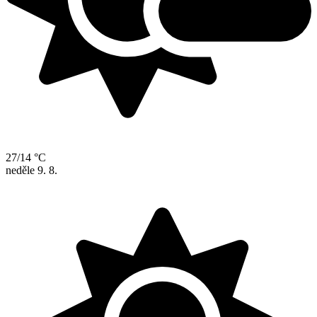
27/14 °C
neděle
9. 8.