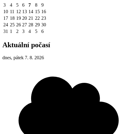
3
4
5
6
7
8
9
10
11
12
13
14
15
16
17
18
19
20
21
22
23
24
25
26
27
28
29
30
31
1
2
3
4
5
6
Aktuální počasí
dnes, pátek 7. 8. 2026